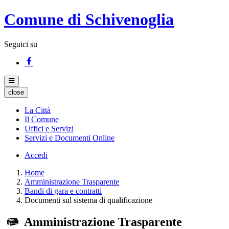
Comune di Schivenoglia
Seguici su
close
La Città
Il Comune
Uffici e Servizi
Servizi e Documenti Online
Accedi
Home
Amministrazione Trasparente
Bandi di gara e contratti
Documenti sul sistema di qualificazione
Amministrazione Trasparente