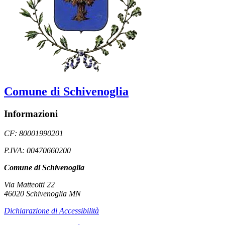
Comune di Schivenoglia
Informazioni
CF: 80001990201
P.IVA: 00470660200
Comune di Schivenoglia
Via Matteotti 22
46020 Schivenoglia MN
Dichiarazione di Accessibilità