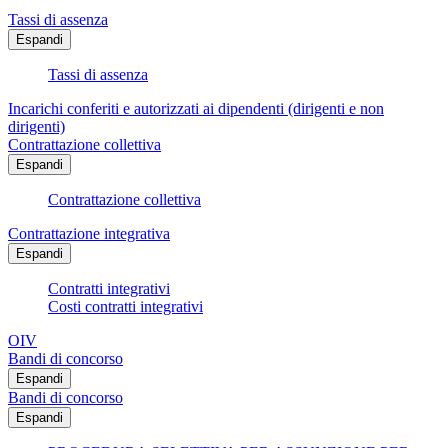
Tassi di assenza
Espandi
Tassi di assenza
Incarichi conferiti e autorizzati ai dipendenti (dirigenti e non
dirigenti)
Contrattazione collettiva
Espandi
Contrattazione collettiva
Contrattazione integrativa
Espandi
Contratti integrativi
Costi contratti integrativi
OIV
Bandi di concorso
Espandi
Bandi di concorso
Espandi