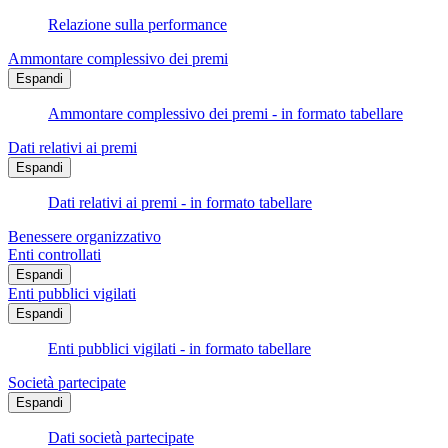
Relazione sulla performance
Ammontare complessivo dei premi
Espandi
Ammontare complessivo dei premi - in formato tabellare
Dati relativi ai premi
Espandi
Dati relativi ai premi - in formato tabellare
Benessere organizzativo
Enti controllati
Espandi
Enti pubblici vigilati
Espandi
Enti pubblici vigilati - in formato tabellare
Società partecipate
Espandi
Dati società partecipate