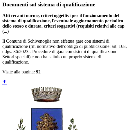
Documenti sul sistema di qualificazione
Atti recanti norme, criteri oggettivi per il funzionamento del
sistema di qualificazione, l'eventuale aggiornamento periodico
dello stesso e durata, criteri soggettivi (requisiti relativi alle cap
(...)
Il Comune di Schivenoglia non effettua gare con sistemi di
qualificazione (rif. normativo dell'obbligo di pubblicazione: art. 168,
d.lgs. 36/2023 - Procedure di gara con sistemi di qualificazione
Settori speciali) e non ha istituito un proprio sistema di
qualificazione.
Visite alla pagina:
92