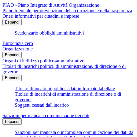
PIAO - Piano Integrato di Attività Organizzazione
Piano triennale per prevenzione della corruzione e della trasparenza
Oneri informativi per cittadini e imprese
Espandi
Scadenzario obblighi amministrativi
Burocrazia zero
Organizzazione
Espandi
Organi di indirizzo politico-amministrativo
Titolari di incarichi politici, di amministrazione, di direzione o di
governo
Espandi
Titolari di incarichi politici - dati in formato tabellare
Titolari di incarichi di amministrazione di direzione o di
governo
Soggetti cessati dall'incarico
Sanzioni per mancata comunicazione dei dati
Espandi
Sanzioni per mancata o incompleta comunicazione dei dati da