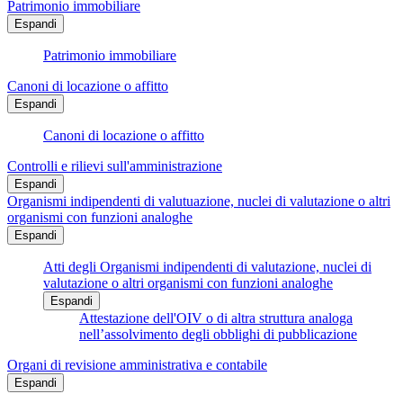
Patrimonio immobiliare
Espandi
Patrimonio immobiliare
Canoni di locazione o affitto
Espandi
Canoni di locazione o affitto
Controlli e rilievi sull'amministrazione
Espandi
Organismi indipendenti di valutuazione, nuclei di valutazione o altri
organismi con funzioni analoghe
Espandi
Atti degli Organismi indipendenti di valutazione, nuclei di
valutazione o altri organismi con funzioni analoghe
Espandi
Attestazione dell'OIV o di altra struttura analoga
nell’assolvimento degli obblighi di pubblicazione
Organi di revisione amministrativa e contabile
Espandi