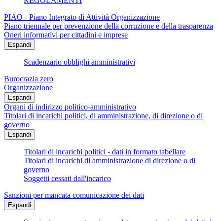
REGOLAMENTI
PIAO - Piano Integrato di Attività Organizzazione
Piano triennale per prevenzione della corruzione e della trasparenza
Oneri informativi per cittadini e imprese
Espandi
Scadenzario obblighi amministrativi
Burocrazia zero
Organizzazione
Espandi
Organi di indirizzo politico-amministrativo
Titolari di incarichi politici, di amministrazione, di direzione o di
governo
Espandi
Titolari di incarichi politici - dati in formato tabellare
Titolari di incarichi di amministrazione di direzione o di
governo
Soggetti cessati dall'incarico
Sanzioni per mancata comunicazione dei dati
Espandi