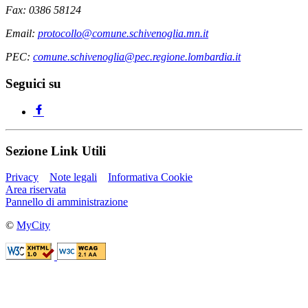
Fax: 0386 58124
Email:
protocollo@comune.schivenoglia.mn.it
PEC:
comune.schivenoglia@pec.regione.lombardia.it
Seguici su
Sezione Link Utili
Privacy
Note legali
Informativa Cookie
Area riservata
Pannello di amministrazione
©
MyCity