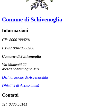
Comune di Schivenoglia
Informazioni
CF: 80001990201
P.IVA: 00470660200
Comune di Schivenoglia
Via Matteotti 22
46020 Schivenoglia MN
Dichiarazione di Accessibilità
Obiettivi di Accessibilità
Contatti
Tel: 0386 58141