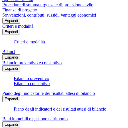
Procedure di somma urgenza e di protezione civile
Finanza di progetto
Sovvenzioni, contributi, sussidi, vantaggi economici
Espandi
Criteri e modalità
Espandi
Criteri e modalità
Bilanci
Espandi
Bilancio preventivo e consuntivo
Espandi
Bilancio preventivo
Bilancio consuntivo
Piano degli indicatori e dei risultati attesi di bilancio
Espandi
Piano degli indicatori e dei risultati attesi di bilancio
Beni immobili e gestione patrimonio
Espandi