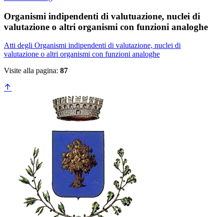
Organismi indipendenti di valutuazione, nuclei di
valutazione o altri organismi con funzioni analoghe
Atti degli Organismi indipendenti di valutazione, nuclei di
valutazione o altri organismi con funzioni analoghe
Visite alla pagina:
87