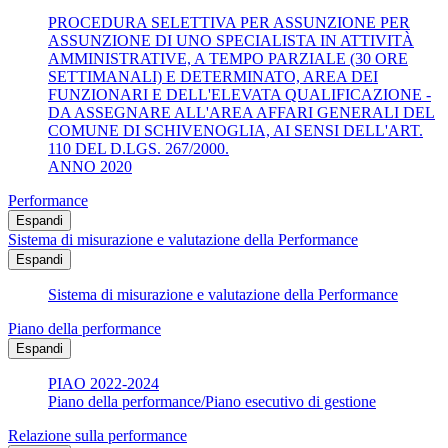
PROCEDURA SELETTIVA PER ASSUNZIONE PER
ASSUNZIONE DI UNO SPECIALISTA IN ATTIVITÀ
AMMINISTRATIVE, A TEMPO PARZIALE (30 ORE
SETTIMANALI) E DETERMINATO, AREA DEI
FUNZIONARI E DELL'ELEVATA QUALIFICAZIONE -
DA ASSEGNARE ALL'AREA AFFARI GENERALI DEL
COMUNE DI SCHIVENOGLIA, AI SENSI DELL'ART.
110 DEL D.LGS. 267/2000.
ANNO 2020
Performance
Espandi
Sistema di misurazione e valutazione della Performance
Espandi
Sistema di misurazione e valutazione della Performance
Piano della performance
Espandi
PIAO 2022-2024
Piano della performance/Piano esecutivo di gestione
Relazione sulla performance