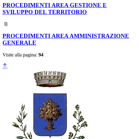
PROCEDIMENTI AREA GESTIONE E
SVILUPPO DEL TERRITORIO
PROCEDIMENTI AREA AMMINISTRAZIONE
GENERALE
Visite alla pagina:
94