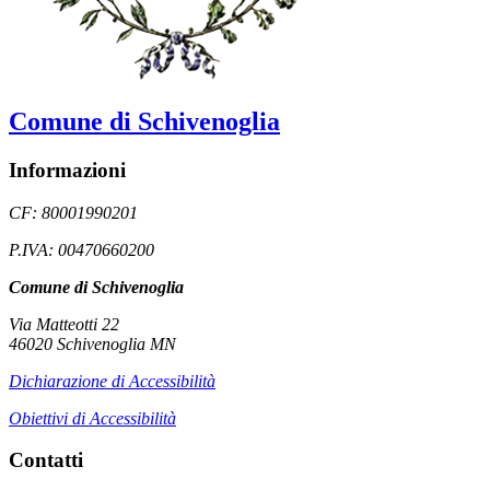
Comune di Schivenoglia
Informazioni
CF: 80001990201
P.IVA: 00470660200
Comune di Schivenoglia
Via Matteotti 22
46020 Schivenoglia MN
Dichiarazione di Accessibilità
Obiettivi di Accessibilità
Contatti