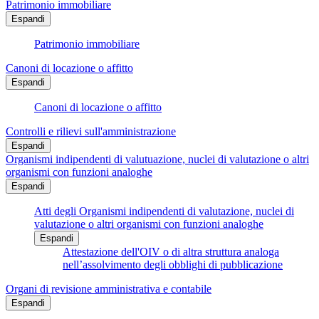
Patrimonio immobiliare
Espandi
Patrimonio immobiliare
Canoni di locazione o affitto
Espandi
Canoni di locazione o affitto
Controlli e rilievi sull'amministrazione
Espandi
Organismi indipendenti di valutuazione, nuclei di valutazione o altri
organismi con funzioni analoghe
Espandi
Atti degli Organismi indipendenti di valutazione, nuclei di
valutazione o altri organismi con funzioni analoghe
Espandi
Attestazione dell'OIV o di altra struttura analoga
nell’assolvimento degli obblighi di pubblicazione
Organi di revisione amministrativa e contabile
Espandi