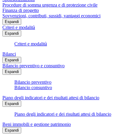
Procedure di somma urgenza e di protezione civile
Finanza di progetto
Sovvenzioni, contributi, sussidi, vantaggi economici
Espandi
Criteri e modalità
Espandi
Criteri e modalità
Bilanci
Espandi
Bilancio preventivo e consuntivo
Espandi
Bilancio preventivo
Bilancio consuntivo
Piano degli indicatori e dei risultati attesi di bilancio
Espandi
Piano degli indicatori e dei risultati attesi di bilancio
Beni immobili e gestione patrimonio
Espandi