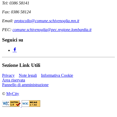
Tel: 0386 58141
Fax: 0386 58124
Email:
protocollo@comune.schivenoglia.mn.it
PEC:
comune.schivenoglia@pec.regione.lombardia.it
Seguici su
Sezione Link Utili
Privacy
Note legali
Informativa Cookie
Area riservata
Pannello di amministrazione
©
MyCity