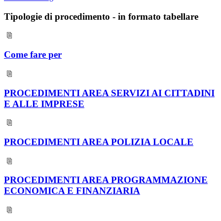
Tipologie di procedimento - in formato tabellare
Come fare per
PROCEDIMENTI AREA SERVIZI AI CITTADINI
E ALLE IMPRESE
PROCEDIMENTI AREA POLIZIA LOCALE
PROCEDIMENTI AREA PROGRAMMAZIONE
ECONOMICA E FINANZIARIA