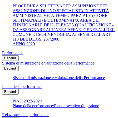
PROCEDURA SELETTIVA PER ASSUNZIONE PER
ASSUNZIONE DI UNO SPECIALISTA IN ATTIVITÀ
AMMINISTRATIVE, A TEMPO PARZIALE (30 ORE
SETTIMANALI) E DETERMINATO, AREA DEI
FUNZIONARI E DELL'ELEVATA QUALIFICAZIONE -
DA ASSEGNARE ALL'AREA AFFARI GENERALI DEL
COMUNE DI SCHIVENOGLIA, AI SENSI DELL'ART.
110 DEL D.LGS. 267/2000.
ANNO 2020
Performance
Espandi
Sistema di misurazione e valutazione della Performance
Espandi
Sistema di misurazione e valutazione della Performance
Piano della performance
Espandi
PIAO 2022-2024
Piano della performance/Piano esecutivo di gestione
Relazione sulla performance