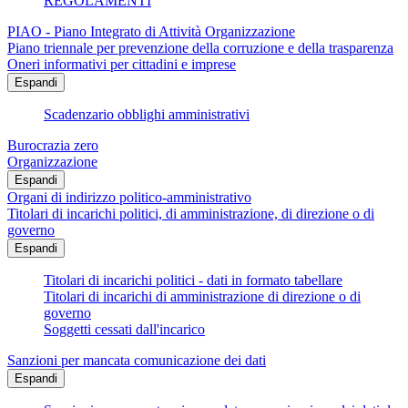
REGOLAMENTI
PIAO - Piano Integrato di Attività Organizzazione
Piano triennale per prevenzione della corruzione e della trasparenza
Oneri informativi per cittadini e imprese
Espandi
Scadenzario obblighi amministrativi
Burocrazia zero
Organizzazione
Espandi
Organi di indirizzo politico-amministrativo
Titolari di incarichi politici, di amministrazione, di direzione o di
governo
Espandi
Titolari di incarichi politici - dati in formato tabellare
Titolari di incarichi di amministrazione di direzione o di
governo
Soggetti cessati dall'incarico
Sanzioni per mancata comunicazione dei dati
Espandi