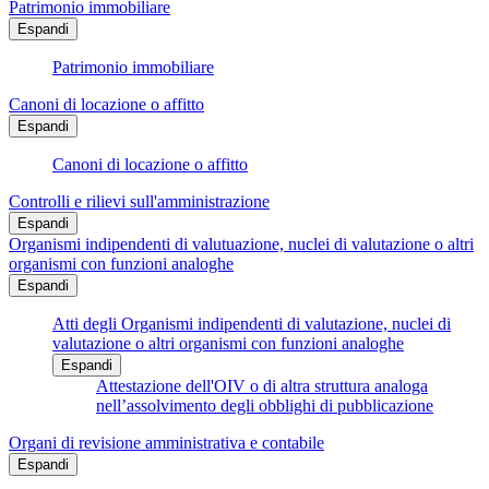
Patrimonio immobiliare
Espandi
Patrimonio immobiliare
Canoni di locazione o affitto
Espandi
Canoni di locazione o affitto
Controlli e rilievi sull'amministrazione
Espandi
Organismi indipendenti di valutuazione, nuclei di valutazione o altri
organismi con funzioni analoghe
Espandi
Atti degli Organismi indipendenti di valutazione, nuclei di
valutazione o altri organismi con funzioni analoghe
Espandi
Attestazione dell'OIV o di altra struttura analoga
nell’assolvimento degli obblighi di pubblicazione
Organi di revisione amministrativa e contabile
Espandi