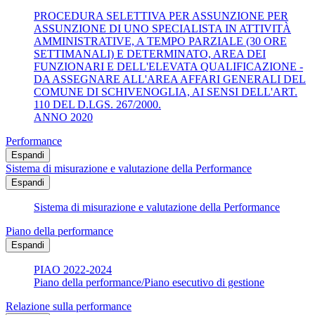
PROCEDURA SELETTIVA PER ASSUNZIONE PER
ASSUNZIONE DI UNO SPECIALISTA IN ATTIVITÀ
AMMINISTRATIVE, A TEMPO PARZIALE (30 ORE
SETTIMANALI) E DETERMINATO, AREA DEI
FUNZIONARI E DELL'ELEVATA QUALIFICAZIONE -
DA ASSEGNARE ALL'AREA AFFARI GENERALI DEL
COMUNE DI SCHIVENOGLIA, AI SENSI DELL'ART.
110 DEL D.LGS. 267/2000.
ANNO 2020
Performance
Espandi
Sistema di misurazione e valutazione della Performance
Espandi
Sistema di misurazione e valutazione della Performance
Piano della performance
Espandi
PIAO 2022-2024
Piano della performance/Piano esecutivo di gestione
Relazione sulla performance