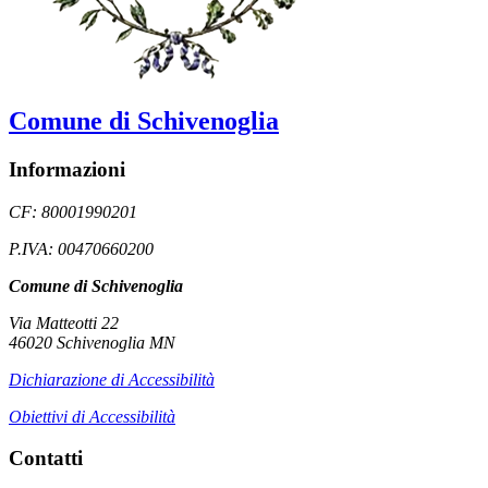
Comune di Schivenoglia
Informazioni
CF: 80001990201
P.IVA: 00470660200
Comune di Schivenoglia
Via Matteotti 22
46020 Schivenoglia MN
Dichiarazione di Accessibilità
Obiettivi di Accessibilità
Contatti