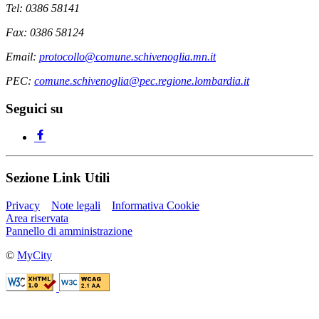
Tel: 0386 58141
Fax: 0386 58124
Email:
protocollo@comune.schivenoglia.mn.it
PEC:
comune.schivenoglia@pec.regione.lombardia.it
Seguici su
Sezione Link Utili
Privacy
Note legali
Informativa Cookie
Area riservata
Pannello di amministrazione
©
MyCity