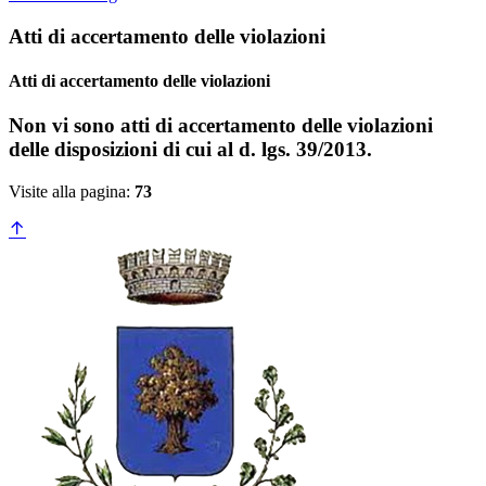
Atti di accertamento delle violazioni
Atti di accertamento delle violazioni
Non vi sono atti di accertamento delle violazioni
delle disposizioni di cui al d. lgs. 39/2013.
Visite alla pagina:
73