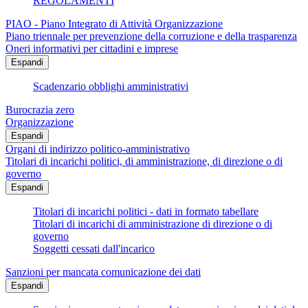
REGOLAMENTI
PIAO - Piano Integrato di Attività Organizzazione
Piano triennale per prevenzione della corruzione e della trasparenza
Oneri informativi per cittadini e imprese
Espandi
Scadenzario obblighi amministrativi
Burocrazia zero
Organizzazione
Espandi
Organi di indirizzo politico-amministrativo
Titolari di incarichi politici, di amministrazione, di direzione o di
governo
Espandi
Titolari di incarichi politici - dati in formato tabellare
Titolari di incarichi di amministrazione di direzione o di
governo
Soggetti cessati dall'incarico
Sanzioni per mancata comunicazione dei dati
Espandi