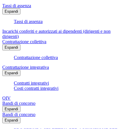
Tassi di assenza
Espandi
Tassi di assenza
Incarichi conferiti e autorizzati ai dipendenti (dirigenti e non
dirigenti)
Contrattazione collettiva
Espandi
Contrattazione collettiva
Contrattazione integrativa
Espandi
Contratti integrativi
Costi contratti integrativi
OIV
Bandi di concorso
Espandi
Bandi di concorso
Espandi