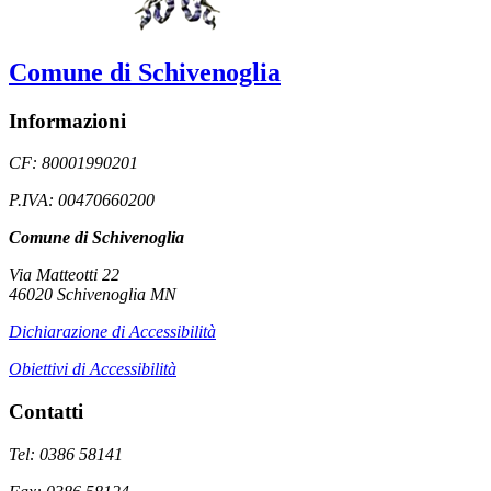
Comune di Schivenoglia
Informazioni
CF: 80001990201
P.IVA: 00470660200
Comune di Schivenoglia
Via Matteotti 22
46020 Schivenoglia MN
Dichiarazione di Accessibilità
Obiettivi di Accessibilità
Contatti
Tel: 0386 58141