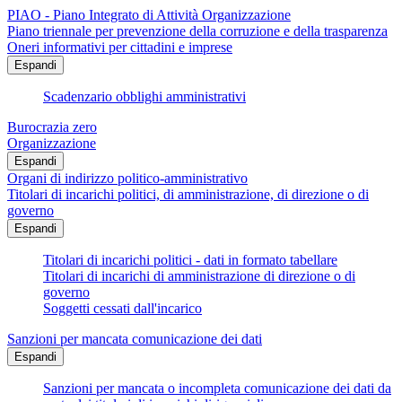
PIAO - Piano Integrato di Attività Organizzazione
Piano triennale per prevenzione della corruzione e della trasparenza
Oneri informativi per cittadini e imprese
Espandi
Scadenzario obblighi amministrativi
Burocrazia zero
Organizzazione
Espandi
Organi di indirizzo politico-amministrativo
Titolari di incarichi politici, di amministrazione, di direzione o di
governo
Espandi
Titolari di incarichi politici - dati in formato tabellare
Titolari di incarichi di amministrazione di direzione o di
governo
Soggetti cessati dall'incarico
Sanzioni per mancata comunicazione dei dati
Espandi
Sanzioni per mancata o incompleta comunicazione dei dati da