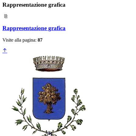
Rappresentazione grafica
Rappresentazione grafica
Visite alla pagina:
87