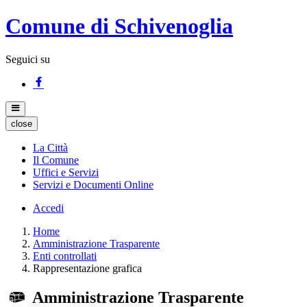
Comune di Schivenoglia
Seguici su
close
La Città
Il Comune
Uffici e Servizi
Servizi e Documenti Online
Accedi
Home
Amministrazione Trasparente
Enti controllati
Rappresentazione grafica
Amministrazione Trasparente