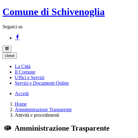
Comune di Schivenoglia
Seguici su
close
La Città
Il Comune
Uffici e Servizi
Servizi e Documenti Online
Accedi
Home
Amministrazione Trasparente
Attività e procedimenti
Amministrazione Trasparente