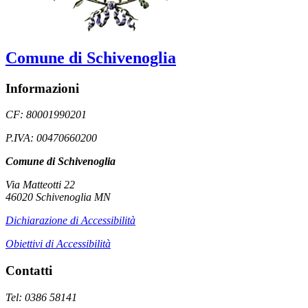
Comune di Schivenoglia
Informazioni
CF: 80001990201
P.IVA: 00470660200
Comune di Schivenoglia
Via Matteotti 22
46020 Schivenoglia MN
Dichiarazione di Accessibilità
Obiettivi di Accessibilità
Contatti
Tel: 0386 58141