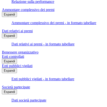
Relazione sulla performance
Ammontare complessivo dei premi
Espandi
Ammontare complessivo dei premi - in formato tabellare
Dati relativi ai premi
Espandi
Dati relativi ai premi - in formato tabellare
Benessere organizzativo
Enti controllati
Espandi
Enti pubblici vigilati
Espandi
Enti pubblici vigilati - in formato tabellare
Società partecipate
Espandi
Dati società partecipate