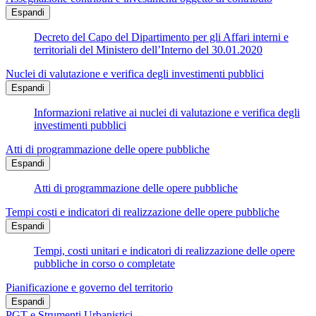
Espandi
Decreto del Capo del Dipartimento per gli Affari interni e
territoriali del Ministero dell’Interno del 30.01.2020
Nuclei di valutazione e verifica degli investimenti pubblici
Espandi
Informazioni relative ai nuclei di valutazione e verifica degli
investimenti pubblici
Atti di programmazione delle opere pubbliche
Espandi
Atti di programmazione delle opere pubbliche
Tempi costi e indicatori di realizzazione delle opere pubbliche
Espandi
Tempi, costi unitari e indicatori di realizzazione delle opere
pubbliche in corso o completate
Pianificazione e governo del territorio
Espandi
PGT e Strumenti Urbanistici