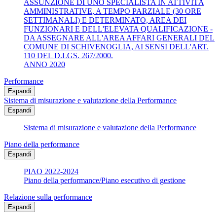
ASSUNZIONE DI UNO SPECIALISTA IN ATTIVITÀ
AMMINISTRATIVE, A TEMPO PARZIALE (30 ORE
SETTIMANALI) E DETERMINATO, AREA DEI
FUNZIONARI E DELL'ELEVATA QUALIFICAZIONE -
DA ASSEGNARE ALL'AREA AFFARI GENERALI DEL
COMUNE DI SCHIVENOGLIA, AI SENSI DELL'ART.
110 DEL D.LGS. 267/2000.
ANNO 2020
Performance
Espandi
Sistema di misurazione e valutazione della Performance
Espandi
Sistema di misurazione e valutazione della Performance
Piano della performance
Espandi
PIAO 2022-2024
Piano della performance/Piano esecutivo di gestione
Relazione sulla performance
Espandi