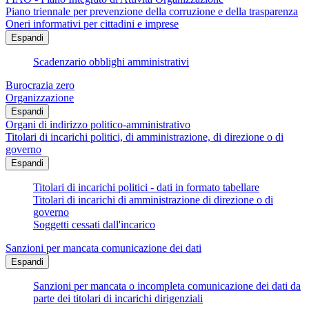
Piano triennale per prevenzione della corruzione e della trasparenza
Oneri informativi per cittadini e imprese
Espandi
Scadenzario obblighi amministrativi
Burocrazia zero
Organizzazione
Espandi
Organi di indirizzo politico-amministrativo
Titolari di incarichi politici, di amministrazione, di direzione o di
governo
Espandi
Titolari di incarichi politici - dati in formato tabellare
Titolari di incarichi di amministrazione di direzione o di
governo
Soggetti cessati dall'incarico
Sanzioni per mancata comunicazione dei dati
Espandi
Sanzioni per mancata o incompleta comunicazione dei dati da
parte dei titolari di incarichi dirigenziali