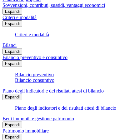
Sovvenzioni, contributi, sussidi, vantaggi economici
Espandi
Criteri e modalità
Espandi
Criteri e modalità
Bilanci
Espandi
Bilancio preventivo e consuntivo
Espandi
Bilancio preventivo
Bilancio consuntivo
Piano degli indicatori e dei risultati attesi di bilancio
Espandi
Piano degli indicatori e dei risultati attesi di bilancio
Beni immobili e gestione patrimonio
Espandi
Patrimonio immobiliare
Espandi