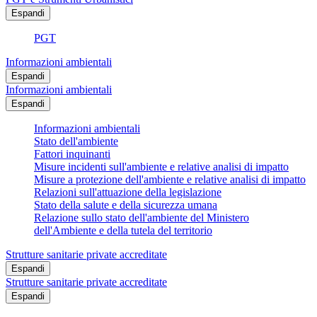
Espandi
PGT
Informazioni ambientali
Espandi
Informazioni ambientali
Espandi
Informazioni ambientali
Stato dell'ambiente
Fattori inquinanti
Misure incidenti sull'ambiente e relative analisi di impatto
Misure a protezione dell'ambiente e relative analisi di impatto
Relazioni sull'attuazione della legislazione
Stato della salute e della sicurezza umana
Relazione sullo stato dell'ambiente del Ministero
dell'Ambiente e della tutela del territorio
Strutture sanitarie private accreditate
Espandi
Strutture sanitarie private accreditate
Espandi