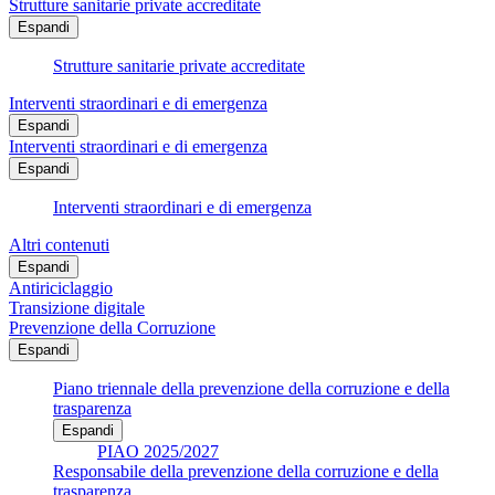
Strutture sanitarie private accreditate
Espandi
Strutture sanitarie private accreditate
Interventi straordinari e di emergenza
Espandi
Interventi straordinari e di emergenza
Espandi
Interventi straordinari e di emergenza
Altri contenuti
Espandi
Antiriciclaggio
Transizione digitale
Prevenzione della Corruzione
Espandi
Piano triennale della prevenzione della corruzione e della
trasparenza
Espandi
PIAO 2025/2027
Responsabile della prevenzione della corruzione e della
trasparenza