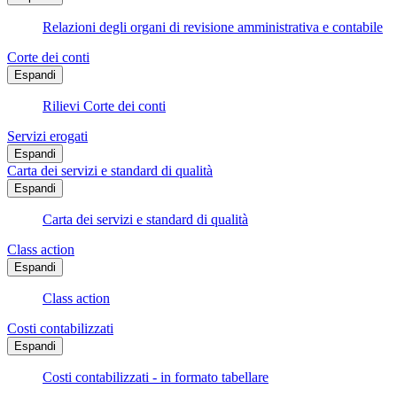
Relazioni degli organi di revisione amministrativa e contabile
Corte dei conti
Espandi
Rilievi Corte dei conti
Servizi erogati
Espandi
Carta dei servizi e standard di qualità
Espandi
Carta dei servizi e standard di qualità
Class action
Espandi
Class action
Costi contabilizzati
Espandi
Costi contabilizzati - in formato tabellare