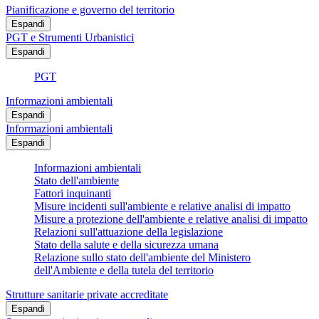
Pianificazione e governo del territorio
Espandi
PGT e Strumenti Urbanistici
Espandi
PGT
Informazioni ambientali
Espandi
Informazioni ambientali
Espandi
Informazioni ambientali
Stato dell'ambiente
Fattori inquinanti
Misure incidenti sull'ambiente e relative analisi di impatto
Misure a protezione dell'ambiente e relative analisi di impatto
Relazioni sull'attuazione della legislazione
Stato della salute e della sicurezza umana
Relazione sullo stato dell'ambiente del Ministero
dell'Ambiente e della tutela del territorio
Strutture sanitarie private accreditate
Espandi