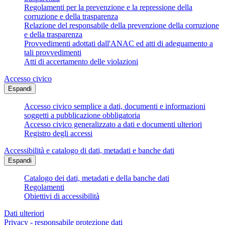
Regolamenti per la prevenzione e la repressione della
corruzione e della trasparenza
Relazione del responsabile della prevenzione della corruzione
e della trasparenza
Provvedimenti adottati dall'ANAC ed atti di adeguamento a
tali provvedimenti
Atti di accertamento delle violazioni
Accesso civico
Espandi
Accesso civico semplice a dati, documenti e informazioni
soggetti a pubblicazione obbligatoria
Accesso civico generalizzato a dati e documenti ulteriori
Registro degli accessi
Accessibilità e catalogo di dati, metadati e banche dati
Espandi
Catalogo dei dati, metadati e della banche dati
Regolamenti
Obiettivi di accessibilità
Dati ulteriori
Privacy - responsabile protezione dati