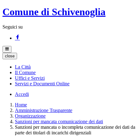
Comune di Schivenoglia
Seguici su
close
La Città
Il Comune
Uffici e Servizi
Servizi e Documenti Online
Accedi
Home
Amministrazione Trasparente
Organizzazione
Sanzioni per mancata comunicazione dei dati
Sanzioni per mancata o incompleta comunicazione dei dati da
parte dei titolari di incarichi dirigenziali