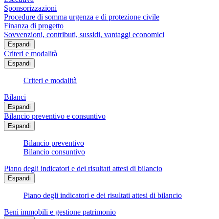
Sponsorizzazioni
Procedure di somma urgenza e di protezione civile
Finanza di progetto
Sovvenzioni, contributi, sussidi, vantaggi economici
Espandi
Criteri e modalità
Espandi
Criteri e modalità
Bilanci
Espandi
Bilancio preventivo e consuntivo
Espandi
Bilancio preventivo
Bilancio consuntivo
Piano degli indicatori e dei risultati attesi di bilancio
Espandi
Piano degli indicatori e dei risultati attesi di bilancio
Beni immobili e gestione patrimonio