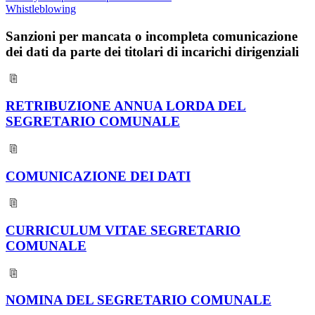
Whistleblowing
Sanzioni per mancata o incompleta comunicazione
dei dati da parte dei titolari di incarichi dirigenziali
RETRIBUZIONE ANNUA LORDA DEL
SEGRETARIO COMUNALE
COMUNICAZIONE DEI DATI
CURRICULUM VITAE SEGRETARIO
COMUNALE
NOMINA DEL SEGRETARIO COMUNALE