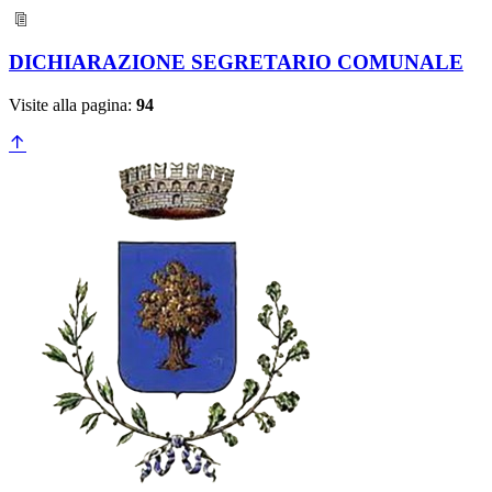
DICHIARAZIONE SEGRETARIO COMUNALE
Visite alla pagina:
94