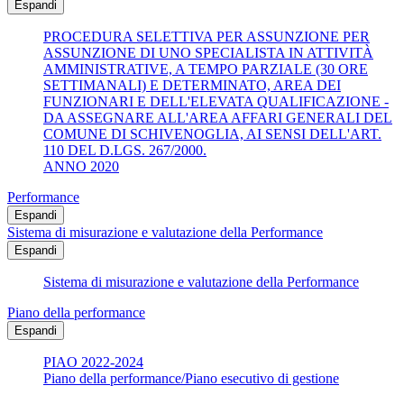
Espandi
PROCEDURA SELETTIVA PER ASSUNZIONE PER
ASSUNZIONE DI UNO SPECIALISTA IN ATTIVITÀ
AMMINISTRATIVE, A TEMPO PARZIALE (30 ORE
SETTIMANALI) E DETERMINATO, AREA DEI
FUNZIONARI E DELL'ELEVATA QUALIFICAZIONE -
DA ASSEGNARE ALL'AREA AFFARI GENERALI DEL
COMUNE DI SCHIVENOGLIA, AI SENSI DELL'ART.
110 DEL D.LGS. 267/2000.
ANNO 2020
Performance
Espandi
Sistema di misurazione e valutazione della Performance
Espandi
Sistema di misurazione e valutazione della Performance
Piano della performance
Espandi
PIAO 2022-2024
Piano della performance/Piano esecutivo di gestione