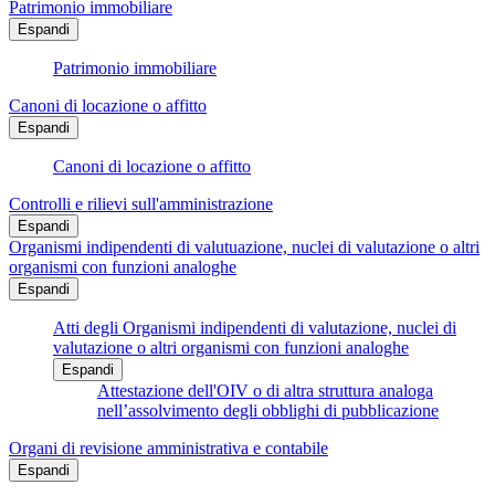
Patrimonio immobiliare
Espandi
Patrimonio immobiliare
Canoni di locazione o affitto
Espandi
Canoni di locazione o affitto
Controlli e rilievi sull'amministrazione
Espandi
Organismi indipendenti di valutuazione, nuclei di valutazione o altri
organismi con funzioni analoghe
Espandi
Atti degli Organismi indipendenti di valutazione, nuclei di
valutazione o altri organismi con funzioni analoghe
Espandi
Attestazione dell'OIV o di altra struttura analoga
nell’assolvimento degli obblighi di pubblicazione
Organi di revisione amministrativa e contabile
Espandi