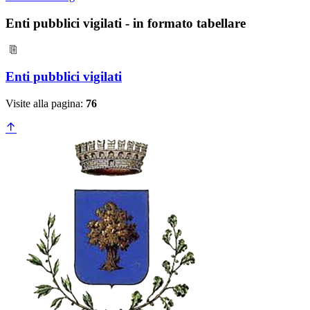
Enti pubblici vigilati - in formato tabellare
Enti pubblici vigilati
Visite alla pagina:
76