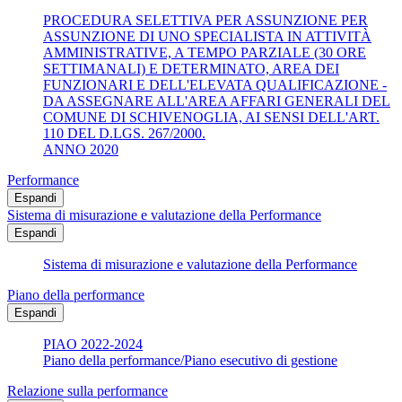
PROCEDURA SELETTIVA PER ASSUNZIONE PER
ASSUNZIONE DI UNO SPECIALISTA IN ATTIVITÀ
AMMINISTRATIVE, A TEMPO PARZIALE (30 ORE
SETTIMANALI) E DETERMINATO, AREA DEI
FUNZIONARI E DELL'ELEVATA QUALIFICAZIONE -
DA ASSEGNARE ALL'AREA AFFARI GENERALI DEL
COMUNE DI SCHIVENOGLIA, AI SENSI DELL'ART.
110 DEL D.LGS. 267/2000.
ANNO 2020
Performance
Espandi
Sistema di misurazione e valutazione della Performance
Espandi
Sistema di misurazione e valutazione della Performance
Piano della performance
Espandi
PIAO 2022-2024
Piano della performance/Piano esecutivo di gestione
Relazione sulla performance