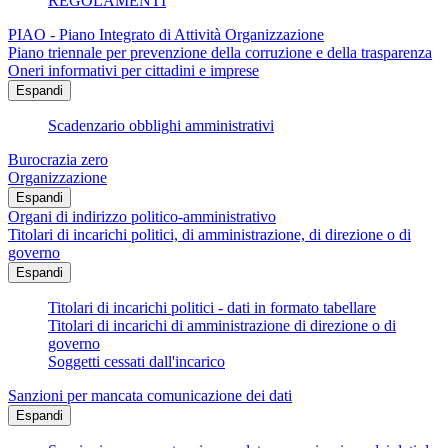
REGOLAMENTI
PIAO - Piano Integrato di Attività Organizzazione
Piano triennale per prevenzione della corruzione e della trasparenza
Oneri informativi per cittadini e imprese
Espandi
Scadenzario obblighi amministrativi
Burocrazia zero
Organizzazione
Espandi
Organi di indirizzo politico-amministrativo
Titolari di incarichi politici, di amministrazione, di direzione o di
governo
Espandi
Titolari di incarichi politici - dati in formato tabellare
Titolari di incarichi di amministrazione di direzione o di
governo
Soggetti cessati dall'incarico
Sanzioni per mancata comunicazione dei dati
Espandi