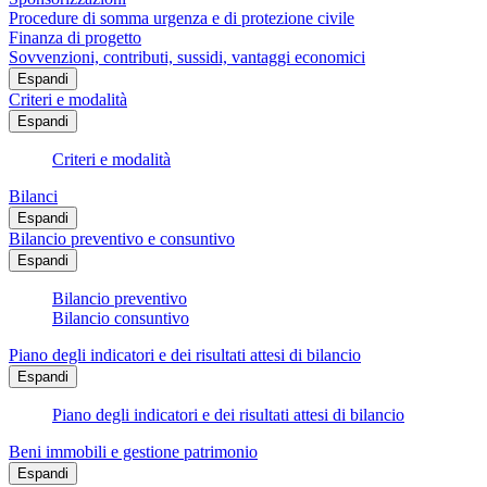
Procedure di somma urgenza e di protezione civile
Finanza di progetto
Sovvenzioni, contributi, sussidi, vantaggi economici
Espandi
Criteri e modalità
Espandi
Criteri e modalità
Bilanci
Espandi
Bilancio preventivo e consuntivo
Espandi
Bilancio preventivo
Bilancio consuntivo
Piano degli indicatori e dei risultati attesi di bilancio
Espandi
Piano degli indicatori e dei risultati attesi di bilancio
Beni immobili e gestione patrimonio
Espandi