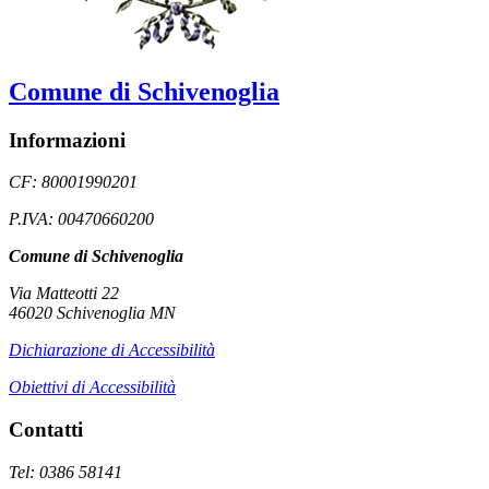
Comune di Schivenoglia
Informazioni
CF: 80001990201
P.IVA: 00470660200
Comune di Schivenoglia
Via Matteotti 22
46020 Schivenoglia MN
Dichiarazione di Accessibilità
Obiettivi di Accessibilità
Contatti
Tel: 0386 58141