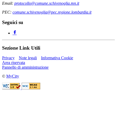
Email:
protocollo@comune.schivenoglia.mn.it
PEC:
comune.schivenoglia@pec.regione.lombardia.it
Seguici su
Sezione Link Utili
Privacy
Note legali
Informativa Cookie
Area riservata
Pannello di amministrazione
©
MyCity