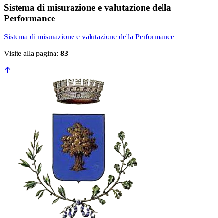
Sistema di misurazione e valutazione della
Performance
Sistema di misurazione e valutazione della Performance
Visite alla pagina:
83