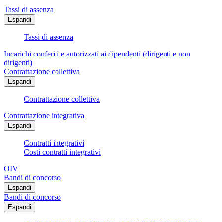
Tassi di assenza
Espandi
Tassi di assenza
Incarichi conferiti e autorizzati ai dipendenti (dirigenti e non
dirigenti)
Contrattazione collettiva
Espandi
Contrattazione collettiva
Contrattazione integrativa
Espandi
Contratti integrativi
Costi contratti integrativi
OIV
Bandi di concorso
Espandi
Bandi di concorso
Espandi