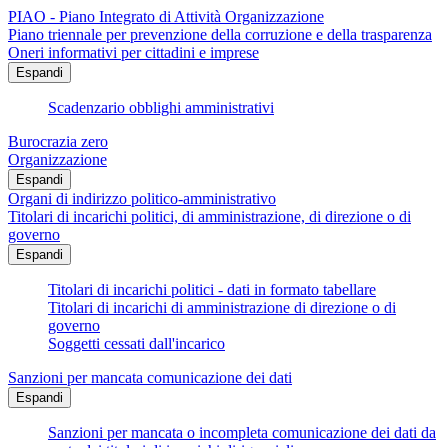
PIAO - Piano Integrato di Attività Organizzazione
Piano triennale per prevenzione della corruzione e della trasparenza
Oneri informativi per cittadini e imprese
Espandi
Scadenzario obblighi amministrativi
Burocrazia zero
Organizzazione
Espandi
Organi di indirizzo politico-amministrativo
Titolari di incarichi politici, di amministrazione, di direzione o di
governo
Espandi
Titolari di incarichi politici - dati in formato tabellare
Titolari di incarichi di amministrazione di direzione o di
governo
Soggetti cessati dall'incarico
Sanzioni per mancata comunicazione dei dati
Espandi
Sanzioni per mancata o incompleta comunicazione dei dati da