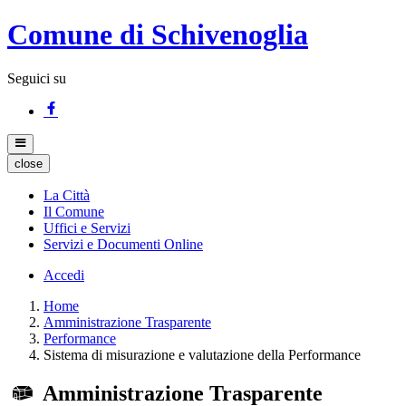
Comune di Schivenoglia
Seguici su
close
La Città
Il Comune
Uffici e Servizi
Servizi e Documenti Online
Accedi
Home
Amministrazione Trasparente
Performance
Sistema di misurazione e valutazione della Performance
Amministrazione Trasparente