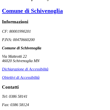
Comune di Schivenoglia
Informazioni
CF: 80001990201
P.IVA: 00470660200
Comune di Schivenoglia
Via Matteotti 22
46020 Schivenoglia MN
Dichiarazione di Accessibilità
Obiettivi di Accessibilità
Contatti
Tel: 0386 58141
Fax: 0386 58124