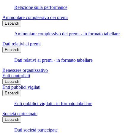
Relazione sulla performance
Ammontare complessivo dei premi
Espandi
Ammontare complessivo dei premi - in formato tabellare
Dati relativi ai premi
Espandi
Dati relativi ai premi - in formato tabellare
Benessere organizzativo
Enti controllati
Espandi
Enti pubblici vigilati
Espandi
Enti pubblici vigilati - in formato tabellare
Società partecipate
Espandi
Dati società partecipate