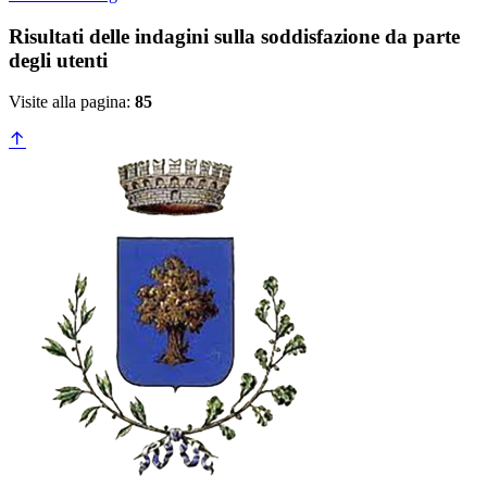
Risultati delle indagini sulla soddisfazione da parte
degli utenti
Visite alla pagina:
85