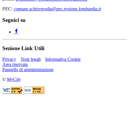
PEC:
comune.schivenoglia@pec.regione.lombardia.it
Seguici su
Sezione Link Utili
Privacy
Note legali
Informativa Cookie
Area riservata
Pannello di amministrazione
©
MyCity