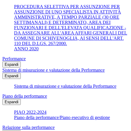
PROCEDURA SELETTIVA PER ASSUNZIONE PER
ASSUNZIONE DI UNO SPECIALISTA IN ATTIVITÀ
AMMINISTRATIVE, A TEMPO PARZIALE (30 ORE
SETTIMANALI) E DETERMINATO, AREA DEI
FUNZIONARI E DELL'ELEVATA QUALIFICAZIONE -
DA ASSEGNARE ALL'AREA AFFARI GENERALI DEL
COMUNE DI SCHIVENOGLIA, AI SENSI DELL'ART.
110 DEL D.LGS. 267/2000.
ANNO 2020
Performance
Espandi
Sistema di misurazione e valutazione della Performance
Espandi
Sistema di misurazione e valutazione della Performance
Piano della performance
Espandi
PIAO 2022-2024
Piano della performance/Piano esecutivo di gestione
Relazione sulla performance