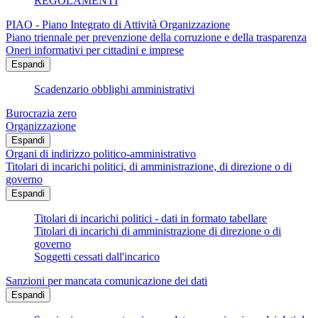
REGOLAMENTI
PIAO - Piano Integrato di Attività Organizzazione
Piano triennale per prevenzione della corruzione e della trasparenza
Oneri informativi per cittadini e imprese
Espandi
Scadenzario obblighi amministrativi
Burocrazia zero
Organizzazione
Espandi
Organi di indirizzo politico-amministrativo
Titolari di incarichi politici, di amministrazione, di direzione o di
governo
Espandi
Titolari di incarichi politici - dati in formato tabellare
Titolari di incarichi di amministrazione di direzione o di
governo
Soggetti cessati dall'incarico
Sanzioni per mancata comunicazione dei dati
Espandi