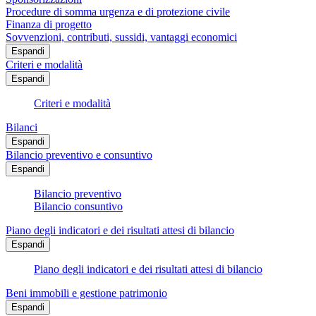
Procedure di somma urgenza e di protezione civile
Finanza di progetto
Sovvenzioni, contributi, sussidi, vantaggi economici
Espandi
Criteri e modalità
Espandi
Criteri e modalità
Bilanci
Espandi
Bilancio preventivo e consuntivo
Espandi
Bilancio preventivo
Bilancio consuntivo
Piano degli indicatori e dei risultati attesi di bilancio
Espandi
Piano degli indicatori e dei risultati attesi di bilancio
Beni immobili e gestione patrimonio
Espandi