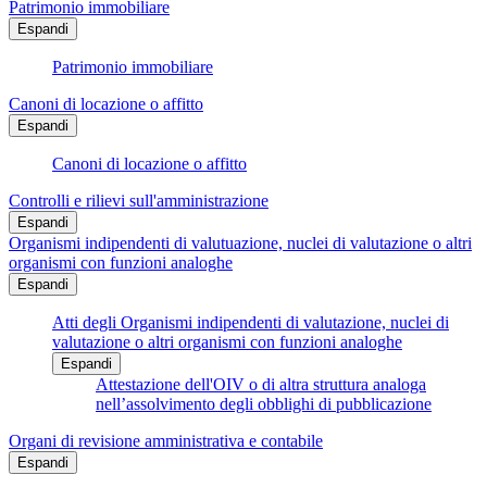
Patrimonio immobiliare
Espandi
Patrimonio immobiliare
Canoni di locazione o affitto
Espandi
Canoni di locazione o affitto
Controlli e rilievi sull'amministrazione
Espandi
Organismi indipendenti di valutuazione, nuclei di valutazione o altri
organismi con funzioni analoghe
Espandi
Atti degli Organismi indipendenti di valutazione, nuclei di
valutazione o altri organismi con funzioni analoghe
Espandi
Attestazione dell'OIV o di altra struttura analoga
nell’assolvimento degli obblighi di pubblicazione
Organi di revisione amministrativa e contabile
Espandi