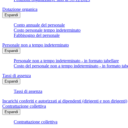
Dotazione organica
Espandi
Conto annuale del personale
Costo personale tempo indeterminato
Fabbisogno del personale
Personale non a tempo indeterminato
Espandi
Personale non a tempo indeterminato - in formato tabellare
Costo del personale non a tempo indeterminato - in formato tabe
Tassi di assenza
Espandi
Tassi di assenza
Incarichi conferiti e autorizzati ai dipendenti (dirigenti e non dirigenti)
Contrattazione collettiva
Espandi
Contrattazione collettiva