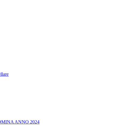
ellare
NOMINA ANNO 2024