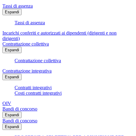
Tassi di assenza
Espandi
Tassi di assenza
Incarichi conferiti e autorizzati ai dipendenti (dirigenti e non
dirigenti)
Contrattazione collettiva
Espandi
Contrattazione collettiva
Contrattazione integrativa
Espandi
Contratti integrativi
Costi contratti integrativi
OIV
Bandi di concorso
Espandi
Bandi di concorso
Espandi