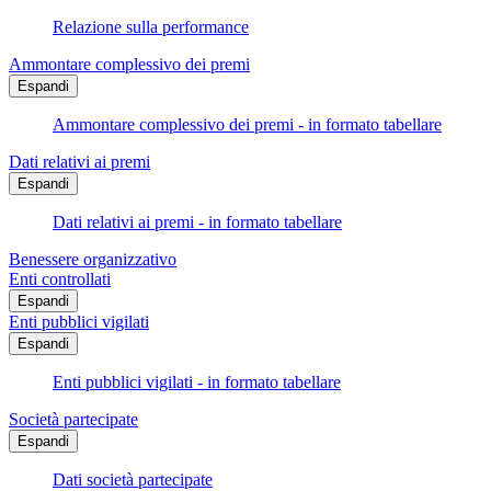
Relazione sulla performance
Ammontare complessivo dei premi
Espandi
Ammontare complessivo dei premi - in formato tabellare
Dati relativi ai premi
Espandi
Dati relativi ai premi - in formato tabellare
Benessere organizzativo
Enti controllati
Espandi
Enti pubblici vigilati
Espandi
Enti pubblici vigilati - in formato tabellare
Società partecipate
Espandi
Dati società partecipate