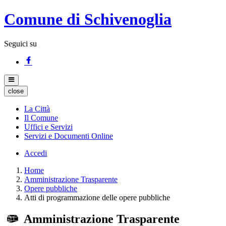
Comune di Schivenoglia
Seguici su
close
La Città
Il Comune
Uffici e Servizi
Servizi e Documenti Online
Accedi
Home
Amministrazione Trasparente
Opere pubbliche
Atti di programmazione delle opere pubbliche
Amministrazione Trasparente