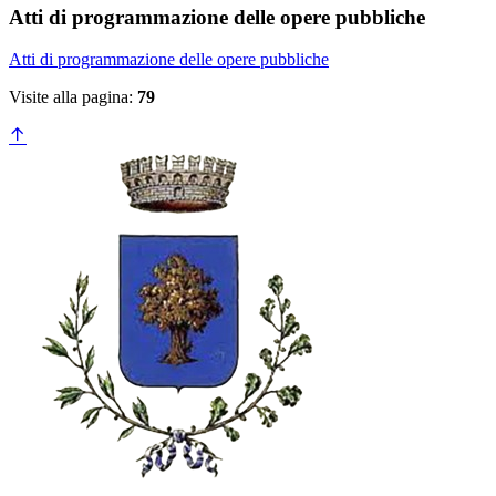
Atti di programmazione delle opere pubbliche
Atti di programmazione delle opere pubbliche
Visite alla pagina:
79