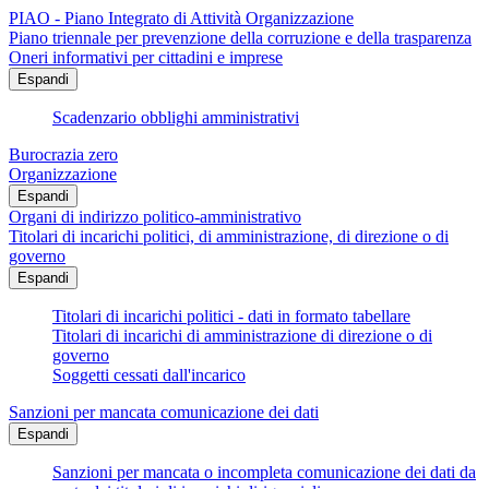
PIAO - Piano Integrato di Attività Organizzazione
Piano triennale per prevenzione della corruzione e della trasparenza
Oneri informativi per cittadini e imprese
Espandi
Scadenzario obblighi amministrativi
Burocrazia zero
Organizzazione
Espandi
Organi di indirizzo politico-amministrativo
Titolari di incarichi politici, di amministrazione, di direzione o di
governo
Espandi
Titolari di incarichi politici - dati in formato tabellare
Titolari di incarichi di amministrazione di direzione o di
governo
Soggetti cessati dall'incarico
Sanzioni per mancata comunicazione dei dati
Espandi
Sanzioni per mancata o incompleta comunicazione dei dati da