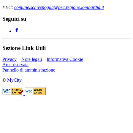
PEC:
comune.schivenoglia@pec.regione.lombardia.it
Seguici su
Sezione Link Utili
Privacy
Note legali
Informativa Cookie
Area riservata
Pannello di amministrazione
©
MyCity