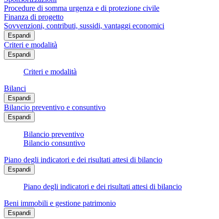
Procedure di somma urgenza e di protezione civile
Finanza di progetto
Sovvenzioni, contributi, sussidi, vantaggi economici
Espandi
Criteri e modalità
Espandi
Criteri e modalità
Bilanci
Espandi
Bilancio preventivo e consuntivo
Espandi
Bilancio preventivo
Bilancio consuntivo
Piano degli indicatori e dei risultati attesi di bilancio
Espandi
Piano degli indicatori e dei risultati attesi di bilancio
Beni immobili e gestione patrimonio
Espandi