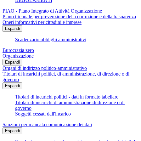
REGOLAMENTI
PIAO - Piano Integrato di Attività Organizzazione
Piano triennale per prevenzione della corruzione e della trasparenza
Oneri informativi per cittadini e imprese
Espandi
Scadenzario obblighi amministrativi
Burocrazia zero
Organizzazione
Espandi
Organi di indirizzo politico-amministrativo
Titolari di incarichi politici, di amministrazione, di direzione o di
governo
Espandi
Titolari di incarichi politici - dati in formato tabellare
Titolari di incarichi di amministrazione di direzione o di
governo
Soggetti cessati dall'incarico
Sanzioni per mancata comunicazione dei dati
Espandi