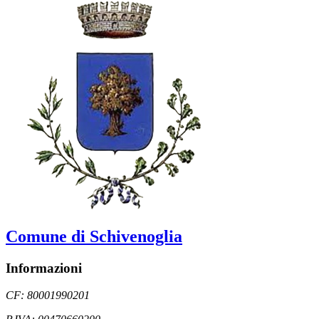
Comune di Schivenoglia
Informazioni
CF: 80001990201