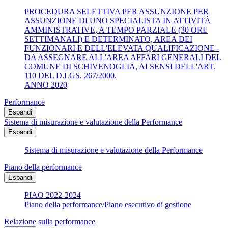
PROCEDURA SELETTIVA PER ASSUNZIONE PER
ASSUNZIONE DI UNO SPECIALISTA IN ATTIVITÀ
AMMINISTRATIVE, A TEMPO PARZIALE (30 ORE
SETTIMANALI) E DETERMINATO, AREA DEI
FUNZIONARI E DELL'ELEVATA QUALIFICAZIONE -
DA ASSEGNARE ALL'AREA AFFARI GENERALI DEL
COMUNE DI SCHIVENOGLIA, AI SENSI DELL'ART.
110 DEL D.LGS. 267/2000.
ANNO 2020
Performance
Espandi
Sistema di misurazione e valutazione della Performance
Espandi
Sistema di misurazione e valutazione della Performance
Piano della performance
Espandi
PIAO 2022-2024
Piano della performance/Piano esecutivo di gestione
Relazione sulla performance