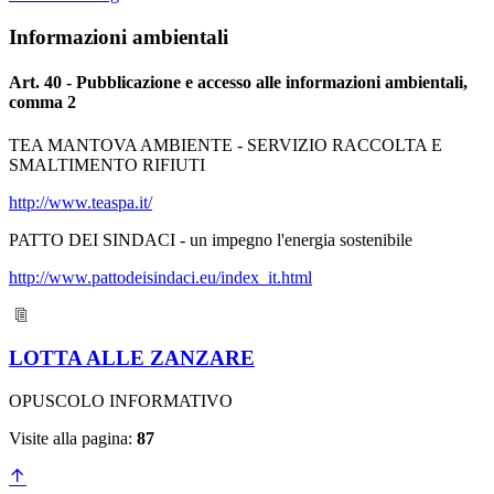
Informazioni ambientali
Art. 40 - Pubblicazione e accesso alle informazioni ambientali,
comma 2
TEA MANTOVA AMBIENTE - SERVIZIO RACCOLTA E
SMALTIMENTO RIFIUTI
http://www.teaspa.it/
PATTO DEI SINDACI - un impegno l'energia sostenibile
http://www.pattodeisindaci.eu/index_it.html
LOTTA ALLE ZANZARE
OPUSCOLO INFORMATIVO
Visite alla pagina:
87