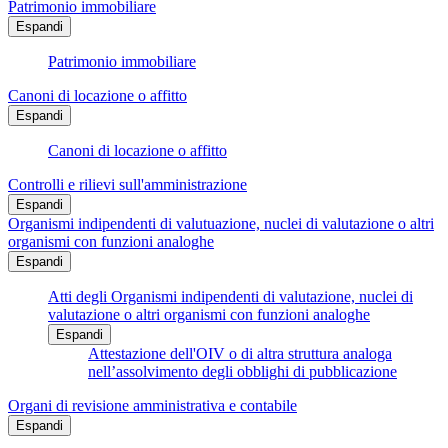
Patrimonio immobiliare
Espandi
Patrimonio immobiliare
Canoni di locazione o affitto
Espandi
Canoni di locazione o affitto
Controlli e rilievi sull'amministrazione
Espandi
Organismi indipendenti di valutuazione, nuclei di valutazione o altri
organismi con funzioni analoghe
Espandi
Atti degli Organismi indipendenti di valutazione, nuclei di
valutazione o altri organismi con funzioni analoghe
Espandi
Attestazione dell'OIV o di altra struttura analoga
nell’assolvimento degli obblighi di pubblicazione
Organi di revisione amministrativa e contabile
Espandi